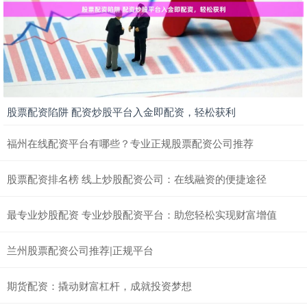
股票配资陷阱 配资炒股平台入金即配资，轻松获利
福州在线配资平台有哪些？专业正规股票配资公司推荐
股票配资排名榜 线上炒股配资公司：在线融资的便捷途径
最专业炒股配资 专业炒股配资平台：助您轻松实现财富增值
兰州股票配资公司推荐|正规平台
期货配资：撬动财富杠杆，成就投资梦想