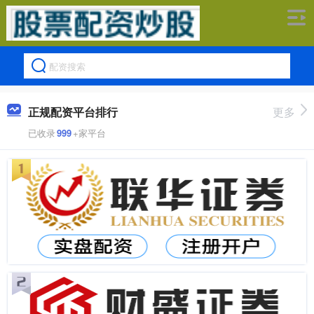
正规配资平台排行
更多
已收录
999
+家平台