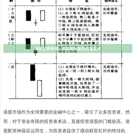
港股市场作为全球重要的金融中心之一，吸引了众多投资者。然
而，对于资金有限的投资者来说，直接投资港股的门槛较高。港
股配资神器应运而生，为投资者提供了撬动财富杠杆的绝佳机