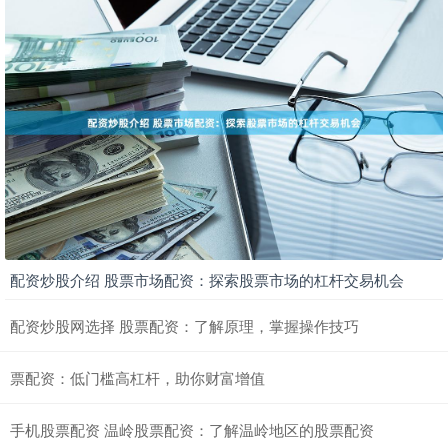
配资炒股介绍 股票市场配资：探索股票市场的杠杆交易机会
配资炒股网选择 股票配资：了解原理，掌握操作技巧
票配资：低门槛高杠杆，助你财富增值
手机股票配资 温岭股票配资：了解温岭地区的股票配资