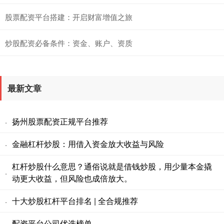
股票配资平台搭建：开启财富增值之旅
炒股配资必备条件：资金、账户、资质
最新文章
扬州股票配资正规平台推荐
·
金融杠杆炒股：用借入资金放大收益与风险
·
杠杆炒股什么意思？通俗说就是借钱炒股，用少量本金撬
·
动更大收益，但风险也成倍放大。
十大炒股杠杆平台排名 | 全合规推荐
·
配资平台公司优选榜单
·