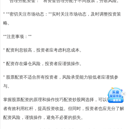
* **合理分配资金：**将资金合理分配于不同股票，分散风险。
* **密切关注市场动态：**实时关注市场动态，及时调整投资策
略。
**注意事项：**
* 配资利息较高，投资者应考虑利息成本。
* 配资存在爆仓风险，投资者应谨慎操作。
* 股票配资不适合所有投资者，风险承受能力较低者应谨慎参
与。
掌握股票配资的原理和操作技巧配资炒股网选择，可以帮助投资
者有效利用杠杆，提高投资收益。但同时，投资者也应充分了解
配资风险，谨慎操作，避免不必要的损失。