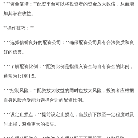
* **资金倍增：**配资平台可以将投资者的资金放大数倍，从而增
加其潜在收益。
**操作技巧：**
* **选择信誉良好的配资公司：**确保配资公司具有合法资质和良
好的信誉。
* **了解配资比例：**配资比例是指借入资金与自有资金的比例，
通常为1:1至1:5。
* **控制风险：**配资放大收益的同时也放大风险，投资者应根据
自身风险承受能力选择合适的配资比例。
* **设定止损点：**提前设定止损点，当股价下跌至一定程度时及
时止损，避免更大的损失。