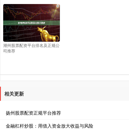
潮州股票配资平台排名及正规公
司推荐
相关更新
扬州股票配资正规平台推荐
金融杠杆炒股：用借入资金放大收益与风险