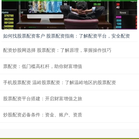
如何找股票配资客户 股票配资指南：了解配资平台，安全配资
配资炒股网选择 股票配资：了解原理，掌握操作技巧
票配资：低门槛高杠杆，助你财富增值
手机股票配资 温岭股票配资：了解温岭地区的股票配资
股票配资平台搭建：开启财富增值之旅
炒股配资必备条件：资金、账户、资质