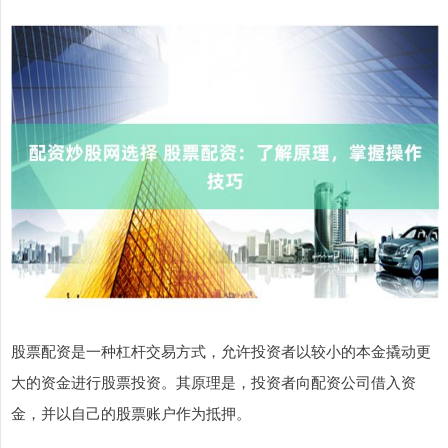
股票配资是一种杠杆交易方式，允许投资者以较小的本金撬动更
大的资金进行股票投资。其原理是，投资者向配资公司借入资
金，并以自己的股票账户作为抵押。