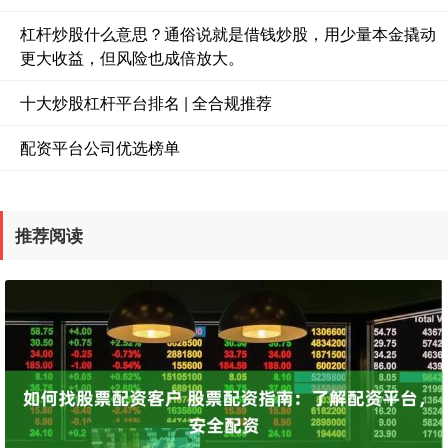
杠杆炒股什么意思？通俗说就是借钱炒股，用少量本金撬动
更大收益，但风险也成倍放大。
十大炒股杠杆平台排名 | 全合规推荐
配资平台公司优选榜单
推荐阅读