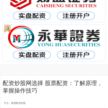
配资炒股网选择 股票配资：了解原理，
掌握操作技巧
平台：股票配资炒股