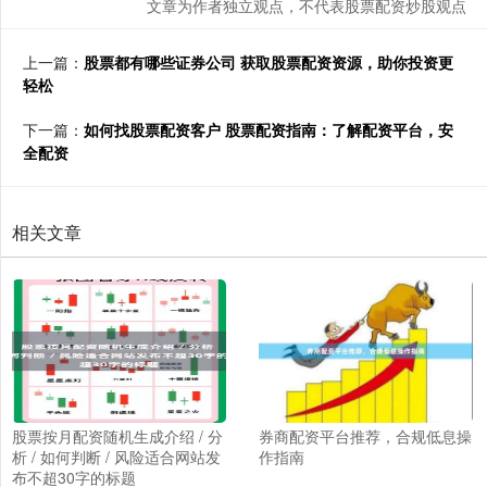
文章为作者独立观点，不代表股票配资炒股观点
上一篇：
股票都有哪些证券公司 获取股票配资资源，助你投资更
轻松
下一篇：
如何找股票配资客户 股票配资指南：了解配资平台，安
全配资
相关文章
股票按月配资随机生成介绍 / 分
券商配资平台推荐，合规低息操
析 / 如何判断 / 风险适合网站发
作指南
布不超30字的标题