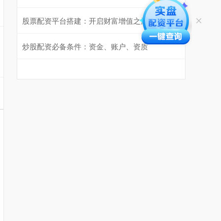
股票配资平台搭建：开启财富增值之旅
炒股配资必备条件：资金、账户、资质