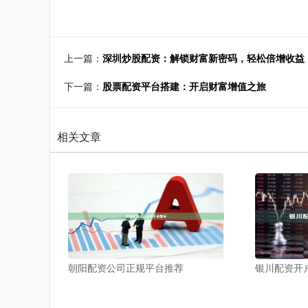
上一篇：
深圳炒股配资：解锁财富新密码，轻松倍增收益
下一篇：
股票配资平台搭建：开启财富增值之旅
相关文章
朝阳配资公司正规平台推荐
银川配资开