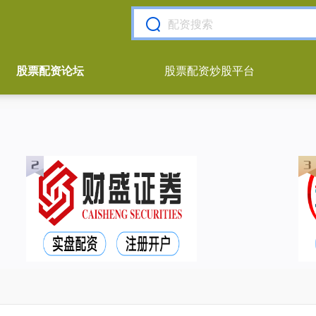
股票配资论坛
股票配资炒股平台