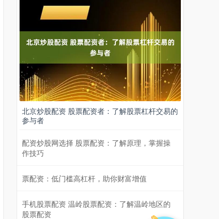
北京炒股配资 股票配资者：了解股票杠杆交易的
参与者
配资炒股网选择 股票配资：了解原理，掌握操
作技巧
票配资：低门槛高杠杆，助你财富增值
手机股票配资 温岭股票配资：了解温岭地区的
股票配资