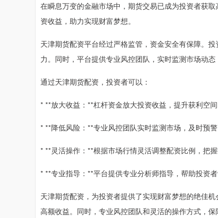
在瞬息万变的金融市场中，期货交易已成为投资者获取
资收益，助力实现财富梦想。
天津期货配资平台经过严格监管，资金安全有保障。投
力。同时，平台提供专业风控团队，实时监测市场动态
通过天津期货配资，投资者可以：
* **放大收益：**杠杆资金放大投资收益，提升获利空
* **降低风险：**专业风控团队实时监测市场，及时预
* **灵活操作：**根据市场行情灵活调整配资比例，把
* **专业指导：**平台提供专业分析师指导，帮助投资
天津期货配资，为投资者提供了实现财富梦想的绝佳机
高额收益。同时，专业风控团队和灵活的操作方式，保