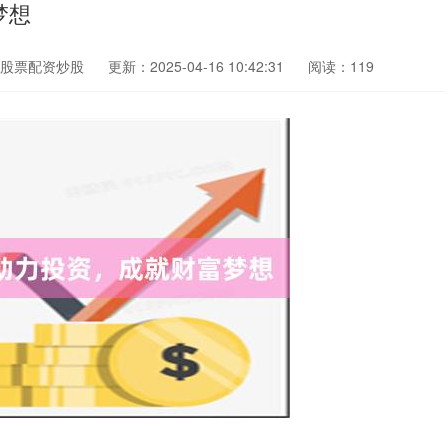
梦想
股票配资炒股
更新：2025-04-16 10:42:31
阅读：119