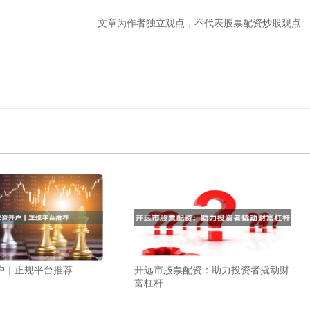
文章为作者独立观点，不代表股票配资炒股观点
户｜正规平台推荐
开远市股票配资：助力投资者撬动财
富杠杆