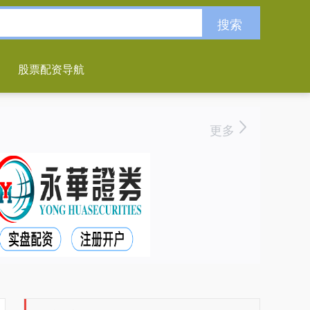
搜索
股票配资导航
更多