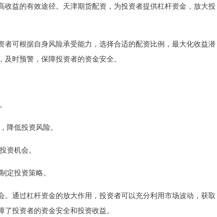
高收益的有效途径。天津期货配资，为投资者提供杠杆资金，放大投
资者可根据自身风险承受能力，选择合适的配资比例，最大化收益潜
，及时预警，保障投资者的资金安全。
间。
警，降低投资风险。
握投资机会。
者制定投资策略。
会。通过杠杆资金的放大作用，投资者可以充分利用市场波动，获取
障了投资者的资金安全和投资收益。