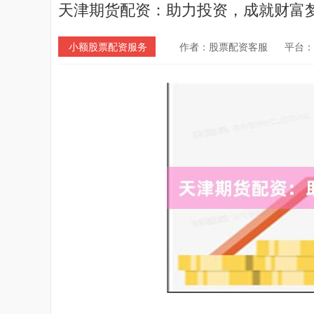
天津期货配资：助力投资，成就财富
小额股票配资服务
作者：股票配资客服
平台：