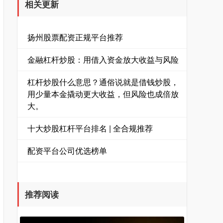
相关更新
扬州股票配资正规平台推荐
金融杠杆炒股：用借入资金放大收益与风险
杠杆炒股什么意思？通俗说就是借钱炒股，
用少量本金撬动更大收益，但风险也成倍放
大。
十大炒股杠杆平台排名 | 全合规推荐
配资平台公司优选榜单
推荐阅读