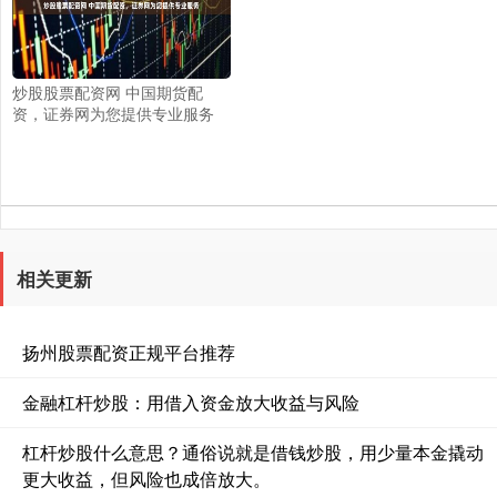
炒股股票配资网 中国期货配
资，证券网为您提供专业服务
相关更新
扬州股票配资正规平台推荐
金融杠杆炒股：用借入资金放大收益与风险
杠杆炒股什么意思？通俗说就是借钱炒股，用少量本金撬动
更大收益，但风险也成倍放大。