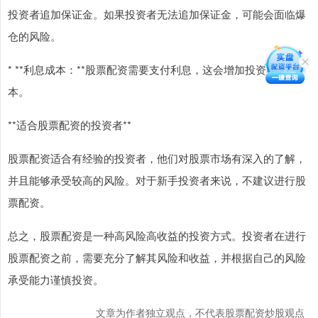
投资者追加保证金。如果投资者无法追加保证金，可能会面临爆
仓的风险。
* **利息成本：**股票配资需要支付利息，这会增加投资者的成
本。
**适合股票配资的投资者**
股票配资适合有经验的投资者，他们对股票市场有深入的了解，
并且能够承受较高的风险。对于新手投资者来说，不建议进行股
票配资。
总之，股票配资是一种高风险高收益的投资方式。投资者在进行
股票配资之前，需要充分了解其风险和收益，并根据自己的风险
承受能力谨慎投资。
文章为作者独立观点，不代表股票配资炒股观点