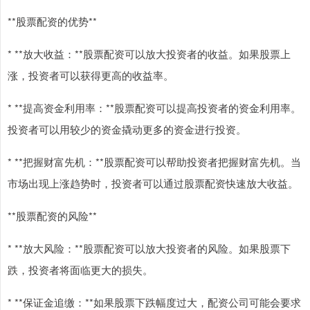
**股票配资的优势**
* **放大收益：**股票配资可以放大投资者的收益。如果股票上
涨，投资者可以获得更高的收益率。
* **提高资金利用率：**股票配资可以提高投资者的资金利用率。
投资者可以用较少的资金撬动更多的资金进行投资。
* **把握财富先机：**股票配资可以帮助投资者把握财富先机。当
市场出现上涨趋势时，投资者可以通过股票配资快速放大收益。
**股票配资的风险**
* **放大风险：**股票配资可以放大投资者的风险。如果股票下
跌，投资者将面临更大的损失。
* **保证金追缴：**如果股票下跌幅度过大，配资公司可能会要求