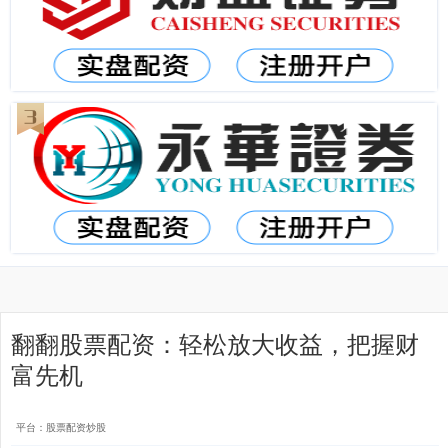
翻翻股票配资：轻松放大收益，把握财
富先机
平台：股票配资炒股