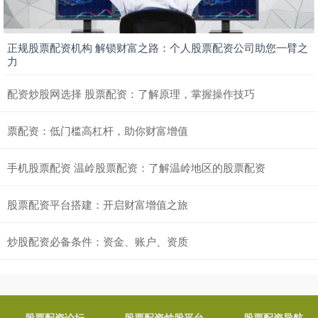
正规股票配资机构 解锁财富之路：个人股票配资公司助您一臂之
力
配资炒股网选择 股票配资：了解原理，掌握操作技巧
票配资：低门槛高杠杆，助你财富增值
手机股票配资 温岭股票配资：了解温岭地区的股票配资
股票配资平台搭建：开启财富增值之旅
炒股配资必备条件：资金、账户、资质
股票配资论坛
股票配资炒股平台
股票配资导航