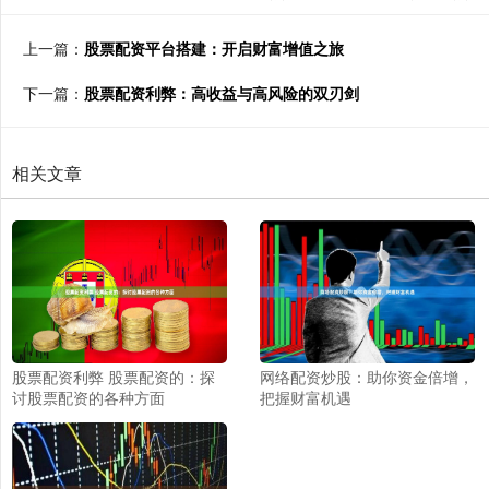
上一篇：
股票配资平台搭建：开启财富增值之旅
下一篇：
股票配资利弊：高收益与高风险的双刃剑
相关文章
股票配资利弊 股票配资的：探
网络配资炒股：助你资金倍增，
讨股票配资的各种方面
把握财富机遇