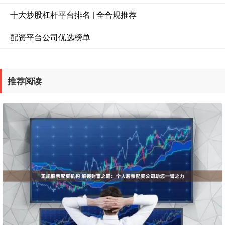
十大炒股杠杆平台排名 | 全合规推荐
配资平台公司优选榜单
推荐阅读