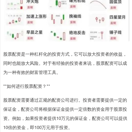
股票配资是一种杠杆化的投资方式，它可以放大投资者的收益，
同时也能放大风险。对于有经验的投资者来说，股票配资可以成
为一种有效的财富管理工具。
**如何进行股票配资？**
股票配资需要通过正规的配资公司进行。投资者需要提供一定的
保证金，配资公司将根据保证金提供一定倍数的资金用于股票投
资。例如，如果投资者提供10万元的保证金，配资公司可以提供
10倍的资金，即100万元用于投资。