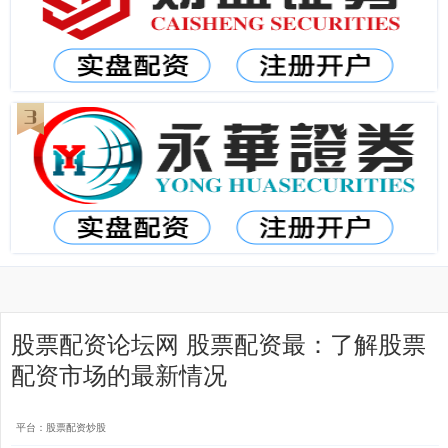
股票配资论坛网 股票配资最：了解股票
配资市场的最新情况
平台：股票配资炒股