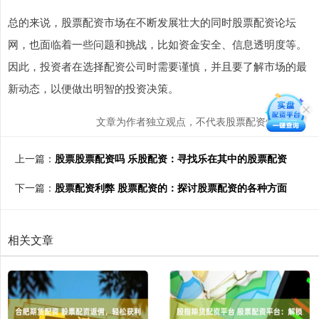
总的来说，股票配资市场在不断发展壮大的同时股票配资论坛
网，也面临着一些问题和挑战，比如资金安全、信息透明度等。
因此，投资者在选择配资公司时需要谨慎，并且要了解市场的最
新动态，以便做出明智的投资决策。
文章为作者独立观点，不代表股票配资炒股观点
上一篇：
股票股票配资吗 乐股配资：寻找乐在其中的股票配资
下一篇：
股票配资利弊 股票配资的：探讨股票配资的各种方面
相关文章