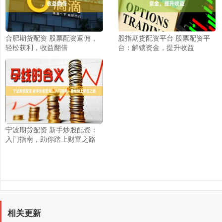
合肥期货配资 股票配资返佣，
股指期货配资平台 股票配资平
轻松获利，收益翻倍
台：解锁资金，提升收益
宁波期货配资 新手炒股配资：
入门指南，助你踏上财富之路
相关更新