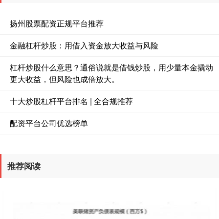
扬州股票配资正规平台推荐
金融杠杆炒股：用借入资金放大收益与风险
杠杆炒股什么意思？通俗说就是借钱炒股，用少量本金撬动
更大收益，但风险也成倍放大。
十大炒股杠杆平台排名 | 全合规推荐
配资平台公司优选榜单
推荐阅读