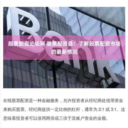
在线股票配资是一种金融服务，允许投资者从经纪商处借用资金
来购买股票。经纪商提供一定比例的杠杆，通常为 2:1 或 3:1。这
意味着投资者可以借用两倍或三倍于其账户资金的金额。