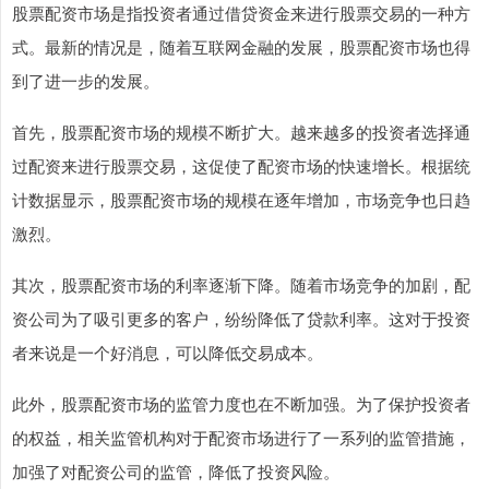
股票配资市场是指投资者通过借贷资金来进行股票交易的一种方
式。最新的情况是，随着互联网金融的发展，股票配资市场也得
到了进一步的发展。
首先，股票配资市场的规模不断扩大。越来越多的投资者选择通
过配资来进行股票交易，这促使了配资市场的快速增长。根据统
计数据显示，股票配资市场的规模在逐年增加，市场竞争也日趋
激烈。
其次，股票配资市场的利率逐渐下降。随着市场竞争的加剧，配
资公司为了吸引更多的客户，纷纷降低了贷款利率。这对于投资
者来说是一个好消息，可以降低交易成本。
此外，股票配资市场的监管力度也在不断加强。为了保护投资者
的权益，相关监管机构对于配资市场进行了一系列的监管措施，
加强了对配资公司的监管，降低了投资风险。