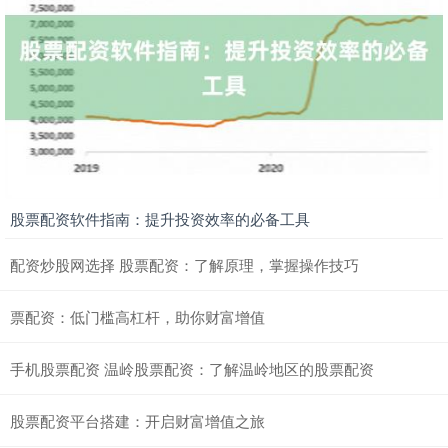
股票配资软件指南：提升投资效率的必备工具
配资炒股网选择 股票配资：了解原理，掌握操作技巧
票配资：低门槛高杠杆，助你财富增值
手机股票配资 温岭股票配资：了解温岭地区的股票配资
股票配资平台搭建：开启财富增值之旅