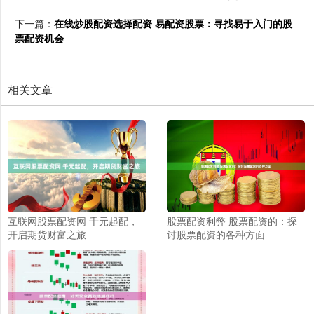
下一篇：
在线炒股配资选择配资 易配资股票：寻找易于入门的股
票配资机会
相关文章
互联网股票配资网 千元起配，
股票配资利弊 股票配资的：探
开启期货财富之旅
讨股票配资的各种方面