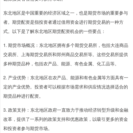
东北地区是中国重要的经济区域之一，也是期货市场的重要参与
者。期货配资是指投资者通过借用资金进行期货交易的一种方
式。以下是了解东北地区期货配资机会的一些要点：
1. 期货市场概况：东北地区拥有多个期货交易所，包括大连商品
交易所、上海期货交易所和郑州商品交易所等。这些交易所提供
多种期货品种，包括农产品、能源、有色金属、化工品等。
2. 产业优势：东北地区在农产品、能源和有色金属等方面具有一
定的产业优势。投资者可以根据市场需求和供应情况选择适合的
期货品种进行配资。
3. 政策支持：东北地区政府一直致力于推动经济转型升级和金融
改革，提供了一系列的政策支持和优惠政策，以吸引更多的资金
和投资者参与期货市场。