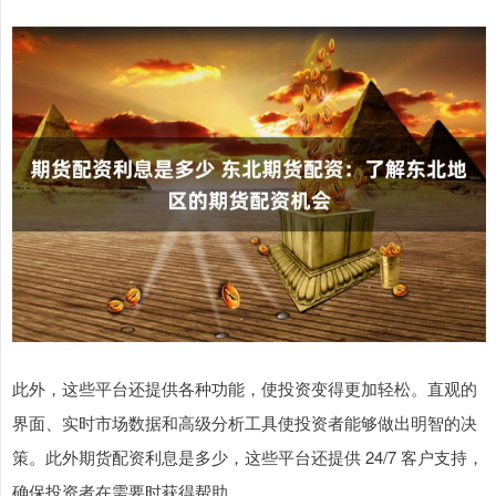
此外，这些平台还提供各种功能，使投资变得更加轻松。直观的
界面、实时市场数据和高级分析工具使投资者能够做出明智的决
策。此外期货配资利息是多少，这些平台还提供 24/7 客户支持，
确保投资者在需要时获得帮助。