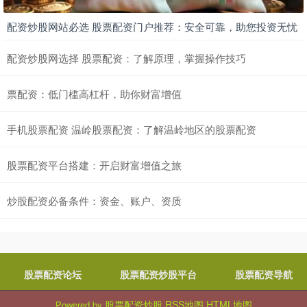
配资炒股网站必选 股票配资门户推荐：安全可靠，助您投资无忧
配资炒股网选择 股票配资：了解原理，掌握操作技巧
票配资：低门槛高杠杆，助你财富增值
手机股票配资 温岭股票配资：了解温岭地区的股票配资
股票配资平台搭建：开启财富增值之旅
炒股配资必备条件：资金、账户、资质
股票配资论坛
股票配资炒股平台
股票配资导航
股票配资炒股
RSS地图
HTML地图
Powered by