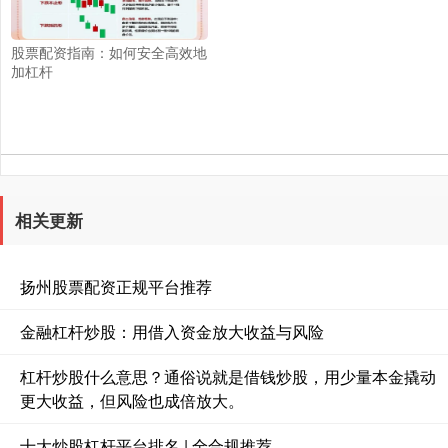
股票配资指南：如何安全高效地
加杠杆
相关更新
扬州股票配资正规平台推荐
金融杠杆炒股：用借入资金放大收益与风险
杠杆炒股什么意思？通俗说就是借钱炒股，用少量本金撬动
更大收益，但风险也成倍放大。
十大炒股杠杆平台排名 | 全合规推荐