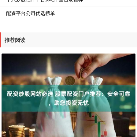
配资平台公司优选榜单
推荐阅读