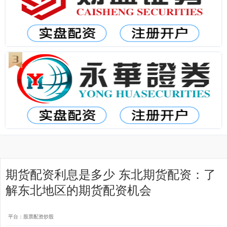
期货配资利息是多少 东北期货配资：了
解东北地区的期货配资机会
平台：股票配资炒股