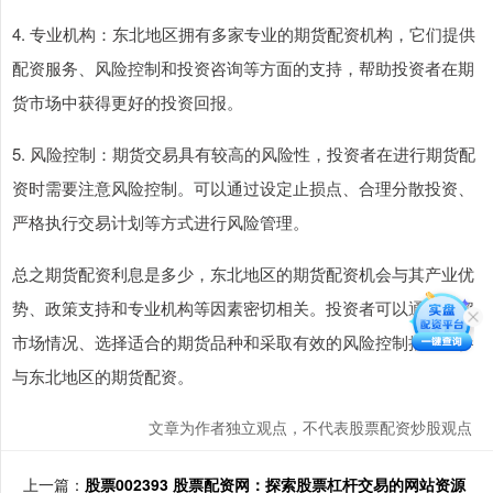
4. 专业机构：东北地区拥有多家专业的期货配资机构，它们提供
配资服务、风险控制和投资咨询等方面的支持，帮助投资者在期
货市场中获得更好的投资回报。
5. 风险控制：期货交易具有较高的风险性，投资者在进行期货配
资时需要注意风险控制。可以通过设定止损点、合理分散投资、
严格执行交易计划等方式进行风险管理。
总之期货配资利息是多少，东北地区的期货配资机会与其产业优
势、政策支持和专业机构等因素密切相关。投资者可以通过了解
市场情况、选择适合的期货品种和采取有效的风险控制措施，参
与东北地区的期货配资。
文章为作者独立观点，不代表股票配资炒股观点
上一篇：
股票002393 股票配资网：探索股票杠杆交易的网站资源