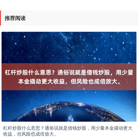
推荐阅读
杠杆炒股什么意思？通俗说就是借钱炒股，用少量本金撬动更大
收益，但风险也成倍放大。