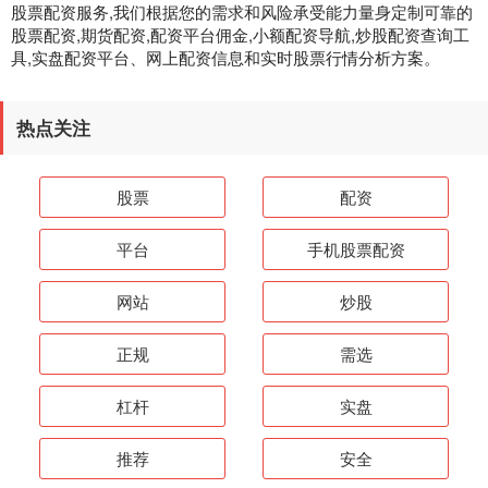
股票配资服务,我们根据您的需求和风险承受能力量身定制可靠的
股票配资,期货配资,配资平台佣金,小额配资导航,炒股配资查询工
具,实盘配资平台、网上配资信息和实时股票行情分析方案。
热点关注
股票
配资
平台
手机股票配资
网站
炒股
正规
需选
杠杆
实盘
推荐
安全