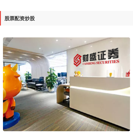
股票配资炒股