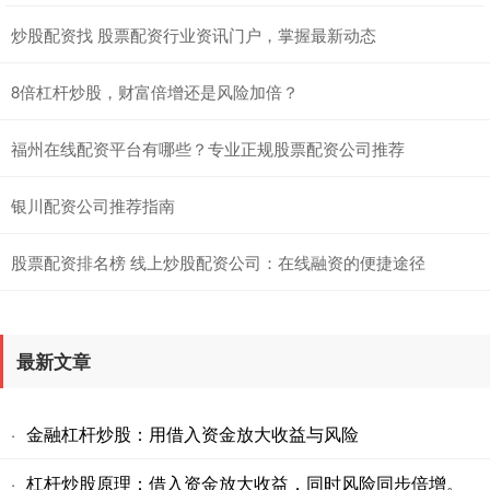
炒股配资找 股票配资行业资讯门户，掌握最新动态
8倍杠杆炒股，财富倍增还是风险加倍？
福州在线配资平台有哪些？专业正规股票配资公司推荐
银川配资公司推荐指南
股票配资排名榜 线上炒股配资公司：在线融资的便捷途径
最新文章
金融杠杆炒股：用借入资金放大收益与风险
·
杠杆炒股原理：借入资金放大收益，同时风险同步倍增。
·