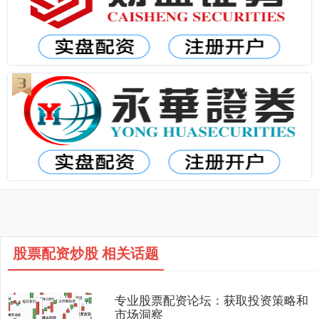
股票配资炒股 相关话题
专业股票配资论坛：获取投资策略和
市场洞察