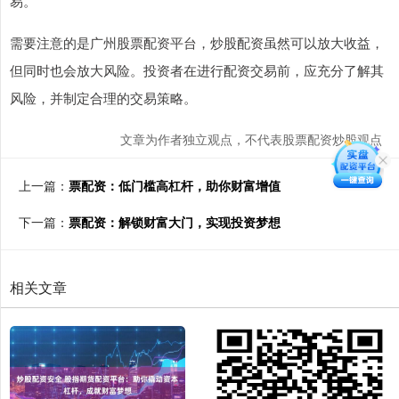
易。
需要注意的是广州股票配资平台，炒股配资虽然可以放大收益，
但同时也会放大风险。投资者在进行配资交易前，应充分了解其
风险，并制定合理的交易策略。
文章为作者独立观点，不代表股票配资炒股观点
上一篇：
票配资：低门槛高杠杆，助你财富增值
下一篇：
票配资：解锁财富大门，实现投资梦想
相关文章