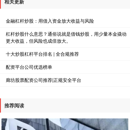
相关更新
金融杠杆炒股：用借入资金放大收益与风险
杠杆炒股什么意思？通俗说就是借钱炒股，用少量本金撬动
更大收益，但风险也成倍放大。
十大炒股杠杆平台排名 | 全合规推荐
配资平台公司优选榜单
廊坊股票配资公司推荐|正规安全平台
推荐阅读