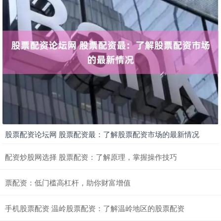
股票配资论坛网 股票配资最：了解股票配资市场的最新情况
配资炒股网选择 股票配资：了解原理，掌握操作技巧
票配资：低门槛高杠杆，助你财富增值
手机股票配资 温岭股票配资：了解温岭地区的股票配资