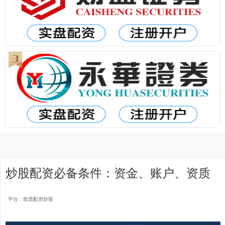
炒股配资必备条件：资金、账户、资质
平台：股票配资炒股