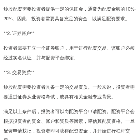
炒股配资需要投资者提供一定的保证金，通常为配资金额的10%-
20%。因此，投资者需要具备充足的资金，以满足配资要求。
**2. 证券账户**
投资者需要开立一个证券账户，用于进行配资交易。该账户必须
经过实名认证，并与配资平台绑定。
**3. 交易资质**
炒股配资需要投资者具备一定的交易资质。一般来说，投资者需
要通过证券从业资格考试，或具有相关金融专业背景。
满足以上条件后，投资者可以向配资平台申请配资。配资平台会
根据投资者的资金、账户和资质等因素，评估其配资资格。一旦
配资申请获批，投资者即可获得配资资金，并开始进行杠杆交