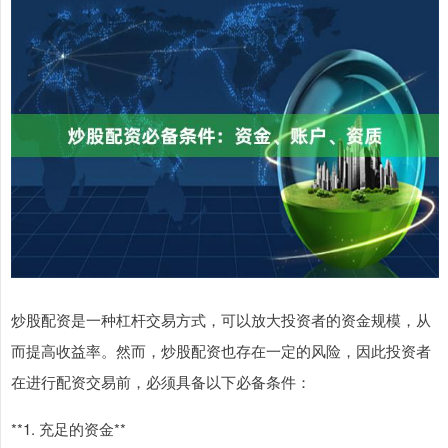
炒股配资是一种杠杆交易方式，可以放大投资者的资金规模，从
而提高收益率。然而，炒股配资也存在一定的风险，因此投资者
在进行配资交易前，必须具备以下必备条件：
**1. 充足的资金**